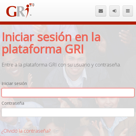
Es
Iniciar sesión en la
plataforma GRI
Entre a la plataforma GRI con su usuario y contraseña.
Iniciar sesión
Contraseña
¿Olvidó la contraseña?